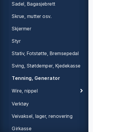
Sadel, Bagasjebrett
Skrue, mutter osv.
Skjermer
Styr
Stativ, Fotstøtte, Bremsepedal
Sving, Støtdemper, Kjedekasse
Tenning, Generator
Wire, nippel
Verktøy
Veivaksel, lager, renovering
Girkasse