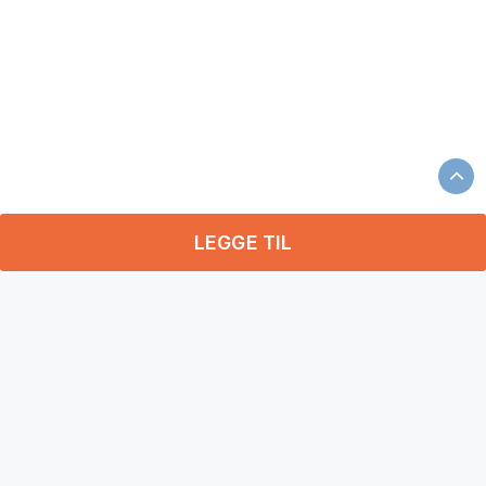
LEGGE TIL