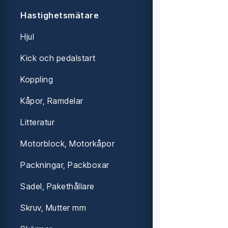
Hastighetsmätare
Hjul
Kick och pedalstart
Koppling
Kåpor, Ramdelar
Litteratur
Motorblock, Motorkåpor
Packningar, Packboxar
Sadel, Pakethållare
Skruv, Mutter mm