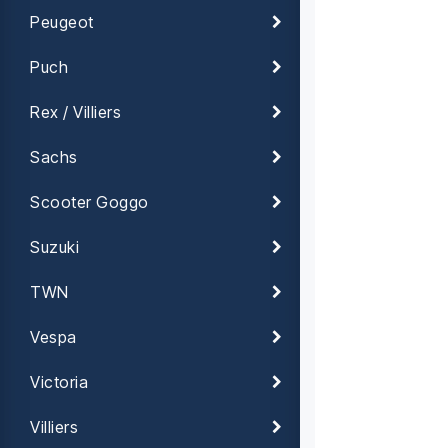
Peugeot
Puch
Rex / Villiers
Sachs
Scooter Goggo
Suzuki
TWN
Vespa
Victoria
Villiers