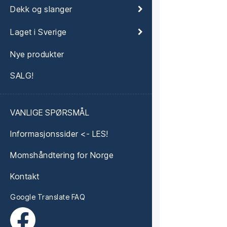
Dekk og slanger
Laget i Sverige
Nye produkter
SALG!
VANLIGE SPØRSMÅL
Informasjonssider <- LES!
Momshåndtering for Norge
Kontakt
Google Translate FAQ