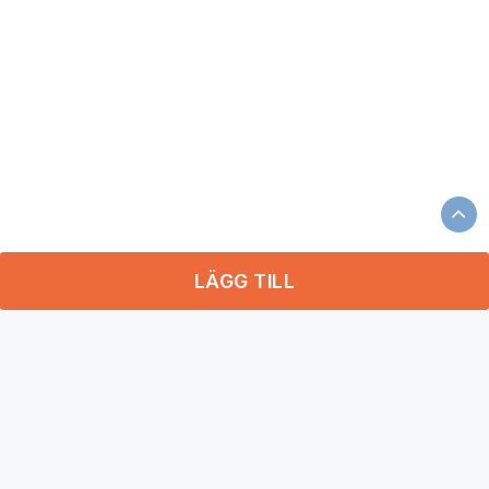
LÄGG TILL