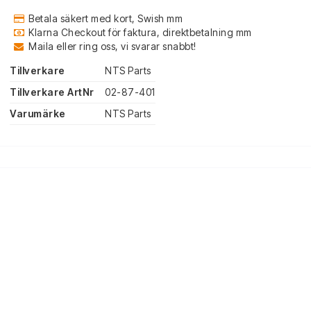
Betala säkert med kort, Swish mm
Klarna Checkout för faktura, direktbetalning mm
Maila eller ring oss, vi svarar snabbt!
Tillverkare
NTS Parts
Tillverkare ArtNr
02-87-401
Varumärke
NTS Parts