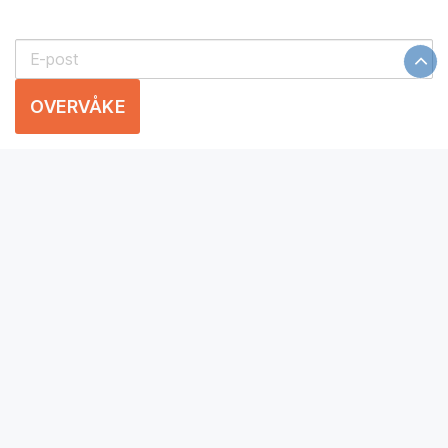
OVERVÅKE