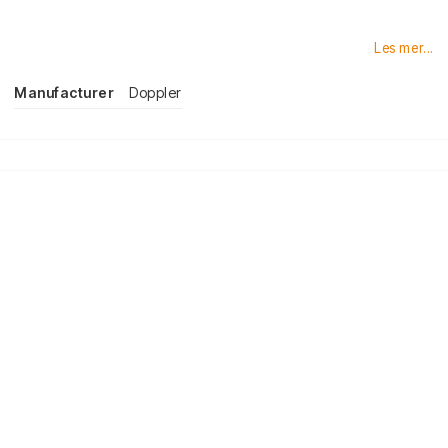
Les mer...
Manufacturer
Doppler