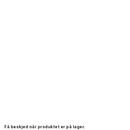
Få beskjed når produktet er på lager.