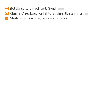
Betala säkert med kort, Swish mm
Klarna Checkout för faktura, direktbetalning mm
Maila eller ring oss, vi svarar snabbt!