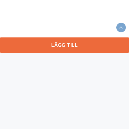
LÄGG TILL