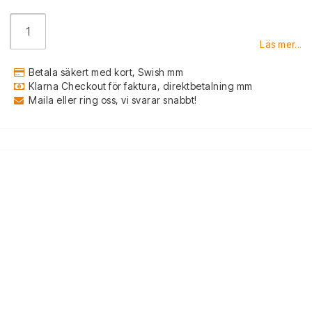
Läs mer...
Betala säkert med kort, Swish mm
Klarna Checkout för faktura, direktbetalning mm
Maila eller ring oss, vi svarar snabbt!