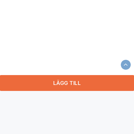
LÄGG TILL